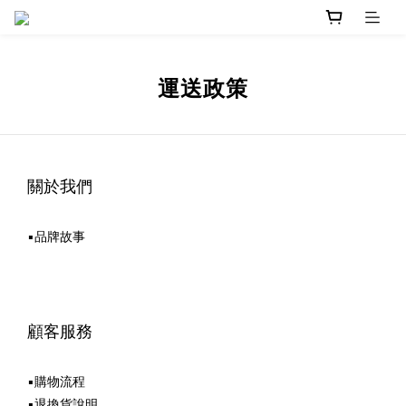
運送政策
關於我們
▪品牌故事
顧客服務
▪購物流程
▪退換貨說明