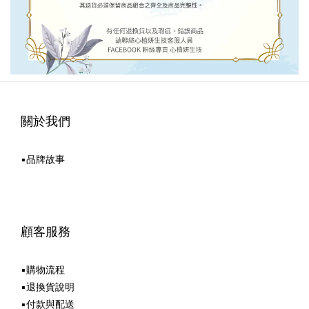
關於我們
▪品牌故事
顧客服務
▪購物流程
▪退換貨說明
▪付款與配送