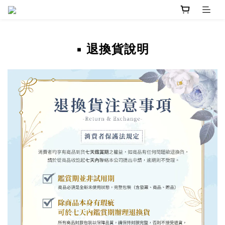
▪ 退換貨說明