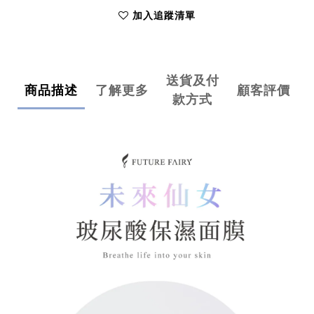
加入追蹤清單
送貨及付
商品描述
了解更多
顧客評價
款方式