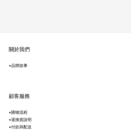
關於我們
▪品牌故事
顧客服務
▪購物流程
▪退換貨說明
▪付款與配送