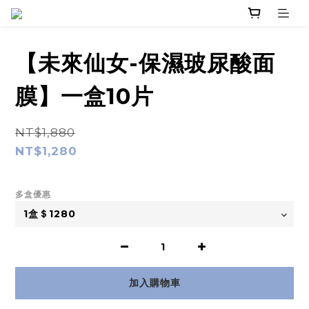
【未來仙女-保濕玻尿酸面
膜】一盒10片
NT$1,880
NT$1,280
多盒優惠
加入購物車