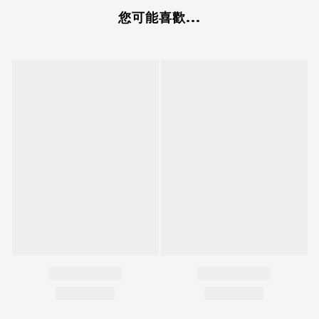
您可能喜歡...